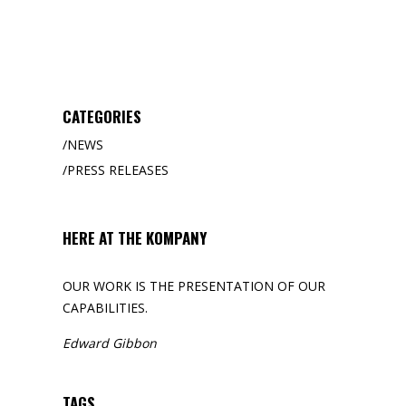
CATEGORIES
NEWS
PRESS RELEASES
HERE AT THE KOMPANY
OUR WORK IS THE PRESENTATION OF OUR
CAPABILITIES.
Edward Gibbon
TAGS