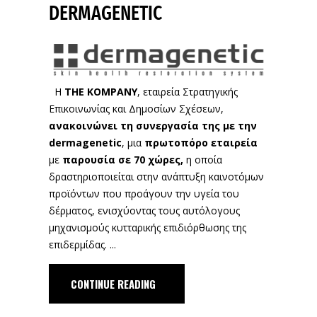
DERMAGENETIC
H
THE KOMPANY
, εταιρεία Στρατηγικής
Επικοινωνίας και Δημοσίων Σχέσεων,
ανακοινώνει τη συνεργασία της με την
dermagenetic
, μια
πρωτοπόρο εταιρεία
με
παρουσία σε 70 χώρες,
η οποία
δραστηριοποιείται στην ανάπτυξη καινοτόμων
προϊόντων που προάγουν την υγεία του
δέρματος, ενισχύοντας τους αυτόλογους
μηχανισμούς κυτταρικής επιδιόρθωσης της
επιδερμίδας.
CONTINUE READING