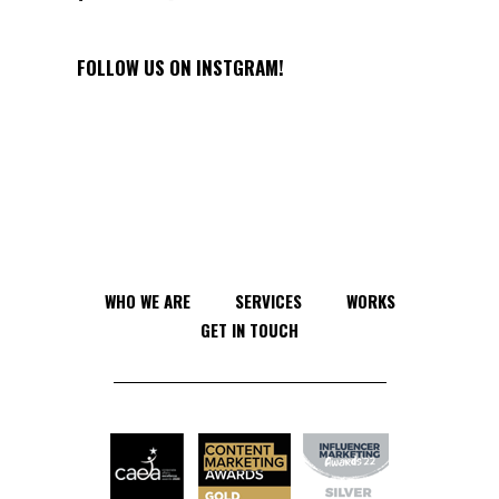
FOLLOW US ON INSTGRAM!
WHO WE ARE
SERVICES
WORKS
GET IN TOUCH