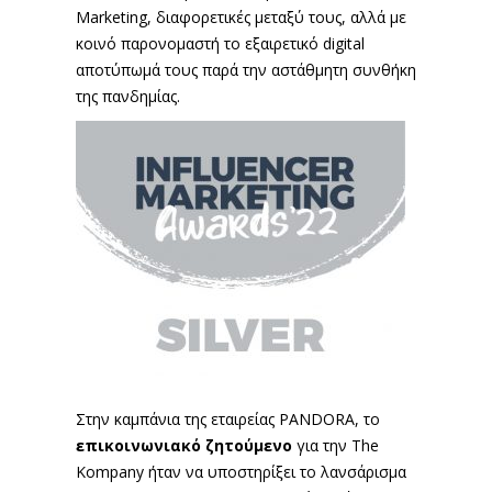
Μarketing, διαφορετικές μεταξύ τους, αλλά με
κοινό παρονομαστή το εξαιρετικό digital
αποτύπωμά τους παρά την αστάθμητη συνθήκη
της πανδημίας.
Στην καμπάνια της εταιρείας PANDORA, το
επικοινωνιακό ζητούμενο
για την The
Kompany ήταν να υποστηρίξει το λανσάρισμα